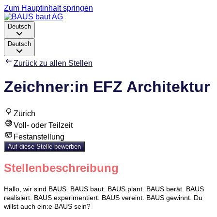
Zum Hauptinhalt springen
Deutsch
Deutsch
Zurück zu allen Stellen
Zeichner:in EFZ Architektur
Zürich
Voll- oder Teilzeit
Festanstellung
Auf diese Stelle bewerben
Stellenbeschreibung
Hallo, wir sind BAUS. BAUS baut. BAUS plant. BAUS berät. BAUS
realisiert. BAUS experimentiert. BAUS vereint. BAUS gewinnt. Du
willst auch ein:e BAUS sein?